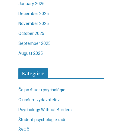
January 2026
December 2025
November 2025
October 2025
September 2025
August 2025
Kategórie
Čo po štúdiu psychológie
O našom vydavateľovi
Psychology Without Borders
Študent psychológie radí
ŠVOČ