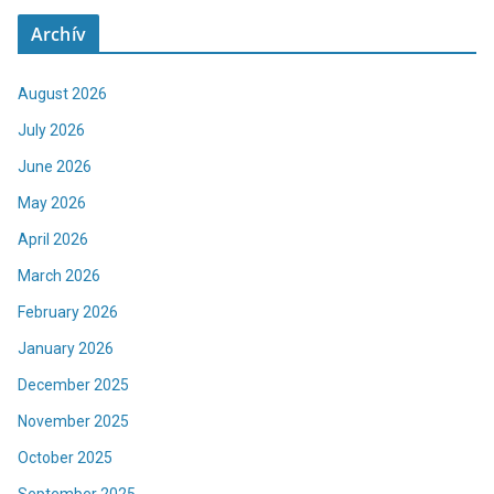
Archív
August 2026
July 2026
June 2026
May 2026
April 2026
March 2026
February 2026
January 2026
December 2025
November 2025
October 2025