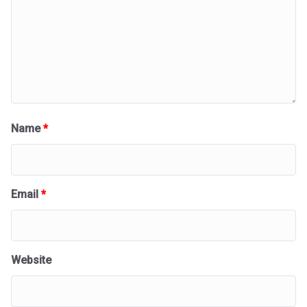
Name
*
Email
*
Website