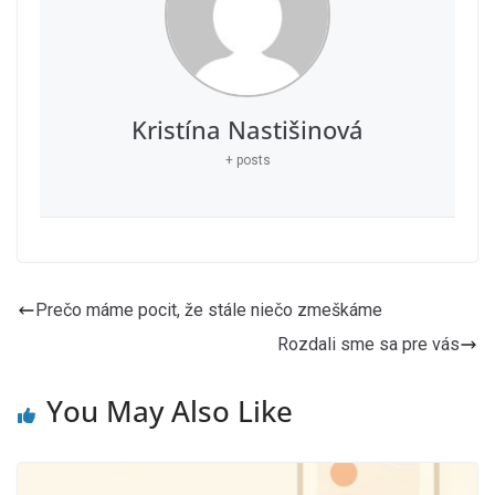
Kristína Nastišinová
+ posts
Prečo máme pocit, že stále niečo zmeškáme
Rozdali sme sa pre vás
You May Also Like