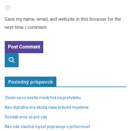
Save my name, email, and website in this browser for the
next time I comment.
Vyhľadaťť
Posledný príspevok
Zločin sa vo svetle médií hrá na pretvárku
Ako digitálna éra skúša naše kritické myslenie
Rozdali sme sa pre vás
Ako nás vlastná myseľ pripravuje o prítomnosť