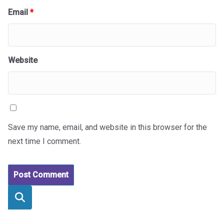
Email
*
Website
Save my name, email, and website in this browser for the
next time I comment.
Vyhľadaťť