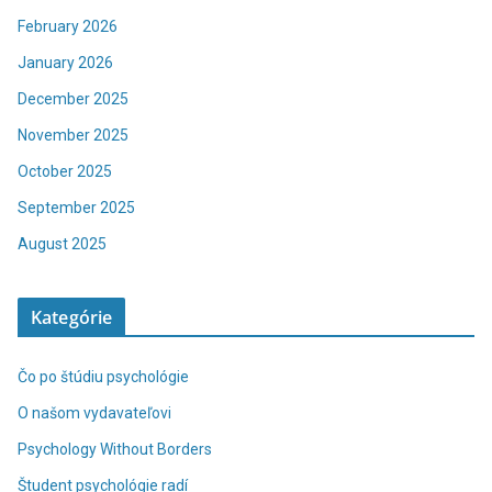
February 2026
January 2026
December 2025
November 2025
October 2025
September 2025
August 2025
Kategórie
Čo po štúdiu psychológie
O našom vydavateľovi
Psychology Without Borders
Študent psychológie radí