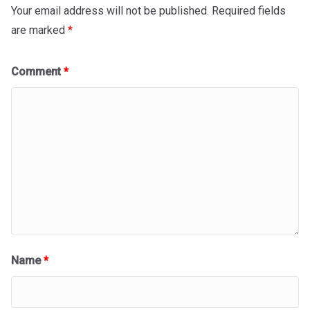
Your email address will not be published.
Required fields
are marked
*
Comment
*
Name
*