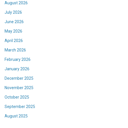
August 2026
July 2026
June 2026
May 2026
April 2026
March 2026
February 2026
January 2026
December 2025
November 2025
October 2025
September 2025
August 2025