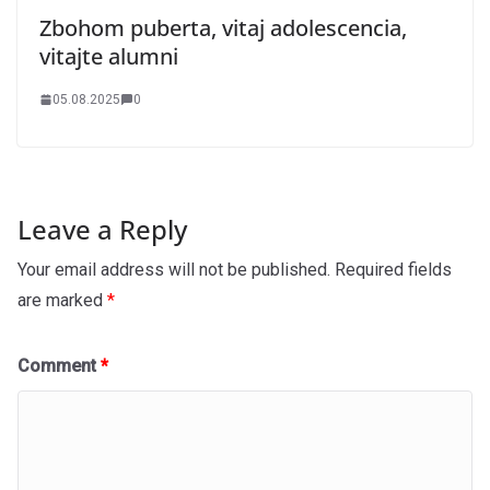
Zbohom puberta, vitaj adolescencia,
vitajte alumni
05.08.2025
0
Leave a Reply
Your email address will not be published.
Required fields
are marked
*
Comment
*