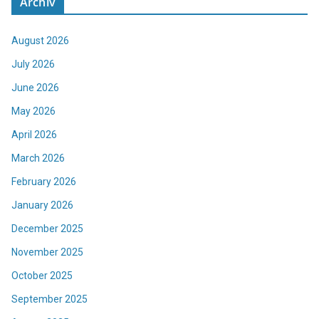
Archív
August 2026
July 2026
June 2026
May 2026
April 2026
March 2026
February 2026
January 2026
December 2025
November 2025
October 2025
September 2025