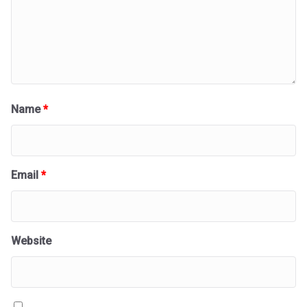
Name
*
Email
*
Website