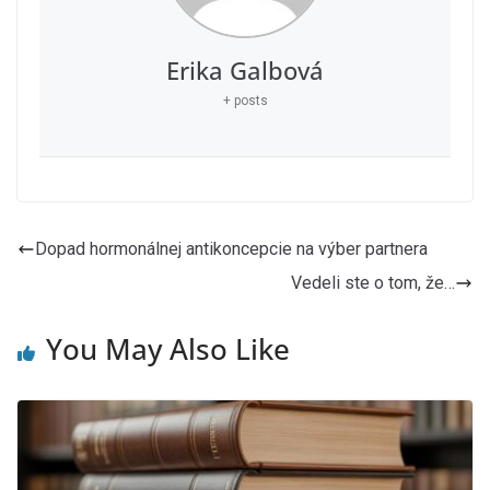
Erika Galbová
+ posts
Dopad hormonálnej antikoncepcie na výber partnera
Vedeli ste o tom, že…
You May Also Like