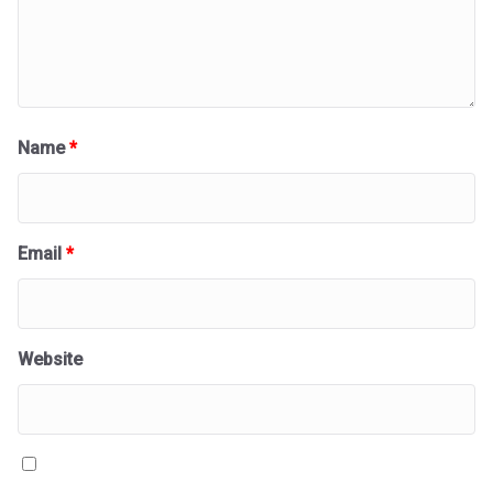
Name
*
Email
*
Website