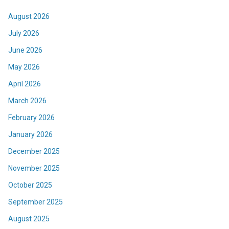
August 2026
July 2026
June 2026
May 2026
April 2026
March 2026
February 2026
January 2026
December 2025
November 2025
October 2025
September 2025
August 2025