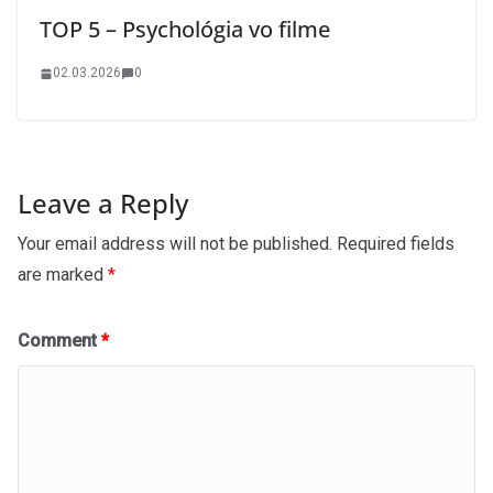
TOP 5 – Psychológia vo filme
02.03.2026
0
Leave a Reply
Your email address will not be published.
Required fields
are marked
*
Comment
*