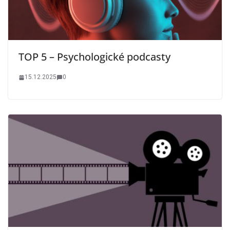
TOP 5 – Psychologické podcasty
15.12.2025
0